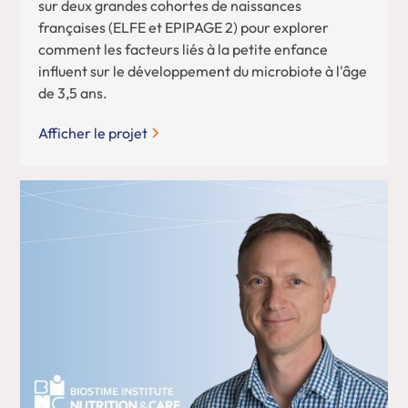
sur deux grandes cohortes de naissances
françaises (ELFE et EPIPAGE 2) pour explorer
comment les facteurs liés à la petite enfance
influent sur le développement du microbiote à l'âge
de 3,5 ans.
Afficher le projet