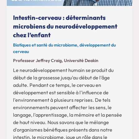
Intestin-cerveau : déterminants
microbiens du neurodéveloppement
chez l’enfant
Biotiques et santé du microbiome, développement du
cerveau
Professeur Jeffrey Craig, Université Deakin
Le neurodéveloppement humain se produit du
début de la grossesse jusqu'au début de l'âge
adulte. Pendant ce temps, le cerveau en
développement est sensible à l'influence de
l'environnement à plusieurs reprises. De tels
environnements peuvent affecter les sens, le
langage, l'apprentissage, la mémoire et la pensée
de haut niveau. Nous savons que le mélange
d'organismes bénéfiques présents dans notre
intestin, le microbiome, joue un rôle dans le