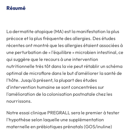
Résumé
La dermatite atopique (MA) est la manifestation la plus
précoce et la plus fréquente des allergies. Des études
récentes ont montré que les allergies étaient associées à
une perturbation de « l'équilibre » microbien intestinal, ce
qui suggère que le recours à une intervention
nutritionnelle très tôt dans la vie peut rétablir un schéma
optimal de microflore dans le but d'améliorer la santé de
l'hôte. Jusqu'à présent, la plupart des études
d'intervention humaine se sont concentrées sur
l'amélioration de la colonisation postnatale chez les
nourrissons.
Notre essai clinique PREGRALL sera le premier à tester
l'hypothèse selon laquelle une supplémentation
maternelle en prébiotiques prénatals (GOS/inuline)