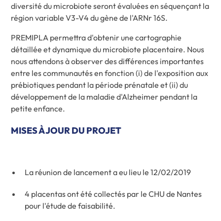
diversité du microbiote seront évaluées en séquençant la
région variable V3-V4 du gène de l'ARNr 16S.
PREMIPLA permettra d'obtenir une cartographie
détaillée et dynamique du microbiote placentaire. Nous
nous attendons à observer des différences importantes
entre les communautés en fonction (i) de l'exposition aux
prébiotiques pendant la période prénatale et (ii) du
développement de la maladie d'Alzheimer pendant la
petite enfance.
MISES À JOUR DU PROJET
La réunion de lancement a eu lieu le 12/02/2019
4 placentas ont été collectés par le CHU de Nantes
pour l'étude de faisabilité.