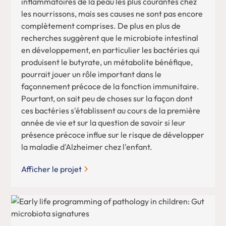
inflammatoires de la peau les plus courantes chez
les nourrissons, mais ses causes ne sont pas encore
complètement comprises. De plus en plus de
recherches suggèrent que le microbiote intestinal
en développement, en particulier les bactéries qui
produisent le butyrate, un métabolite bénéfique,
pourrait jouer un rôle important dans le
façonnement précoce de la fonction immunitaire.
Pourtant, on sait peu de choses sur la façon dont
ces bactéries s'établissent au cours de la première
année de vie et sur la question de savoir si leur
présence précoce influe sur le risque de développer
la maladie d'Alzheimer chez l'enfant.
Afficher le projet