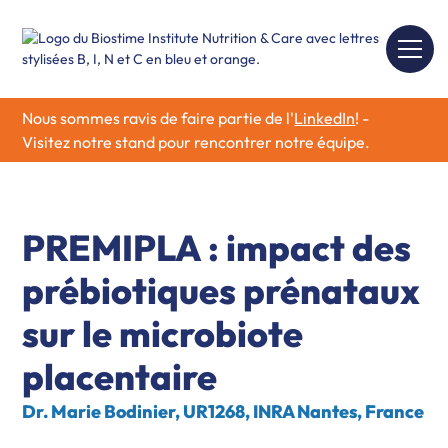
Nous sommes ravis de faire partie de l'
LinkedIn
! -
Visitez notre stand pour rencontrer notre équipe.
PREMIPLA : impact des
prébiotiques prénataux
sur le microbiote
placentaire
Dr. Marie Bodinier, UR1268, INRA Nantes, France