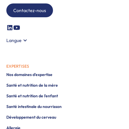
Contactez-nous
Langue
EXPERTISES
Nos domaines d'expertise
Santé et nutrition de la mère
Santé et nutrition de l'enfant
Santé intestinale du nourrisson
Développement du cerveau
Allergie