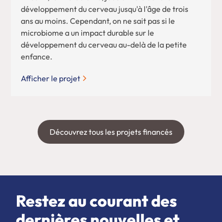
développement du cerveau jusqu'à l'âge de trois
ans au moins. Cependant, on ne sait pas si le
microbiome a un impact durable sur le
développement du cerveau au-delà de la petite
enfance.
Afficher le projet
Découvrez tous les projets financés
Restez au courant des
dernières nouvelles et