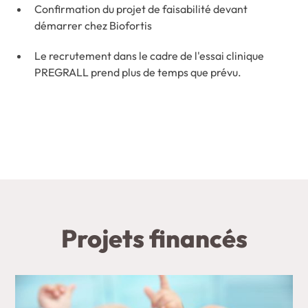
Confirmation du projet de faisabilité devant
démarrer chez Biofortis
Le recrutement dans le cadre de l'essai clinique
PREGRALL prend plus de temps que prévu.
Projets financés