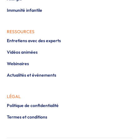
Immunité infantile
RESSOURCES
Entretiens avec des experts
Vidéos animées
Webinaires
Actualités et évènements
LÉGAL
Politique de confidentialité
Termes et conditions