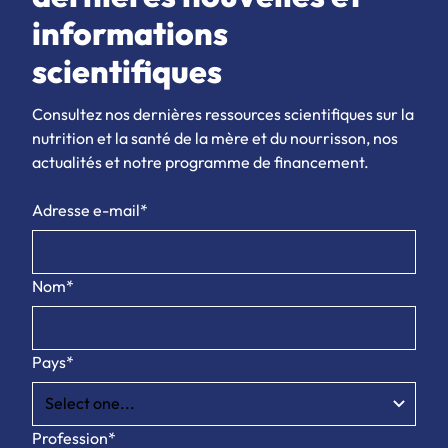
informations
scientifiques
Consultez nos dernières ressources scientifiques sur la
nutrition et la santé de la mère et du nourrisson, nos
actualités et notre programme de financement.
Adresse e-mail*
Nom*
Pays*
Profession*