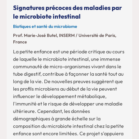
Signatures précoces des maladies par
le microbiote intestinal
Biotiques et santé du microbiome
Prof. Marie-José Butel, INSERM / Université de Paris,
France
La petite enfance est une période critique au cours
de laquelle le microbiote intestinal, une immense
communauté de micro-organismes vivant dans le
tube digestif, contribue à façonner la santé tout au
long de la vie. De nouvelles preuves suggèrent que
les profils microbiens au début de la vie peuvent
influencer le développement métabolique,
l'immunité et le risque de développer une maladie
ultérieure. Cependant, les données
démographiques à grande échelle sur la
composition du microbiote intestinal chez la petite
enfance sont encore limitées. Ce projet s'appuiera