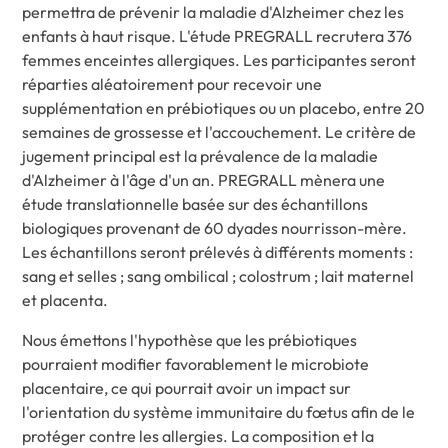
permettra de prévenir la maladie d'Alzheimer chez les
enfants à haut risque. L'étude PREGRALL recrutera 376
femmes enceintes allergiques. Les participantes seront
réparties aléatoirement pour recevoir une
supplémentation en prébiotiques ou un placebo, entre 20
semaines de grossesse et l'accouchement. Le critère de
jugement principal est la prévalence de la maladie
d'Alzheimer à l'âge d'un an. PREGRALL mènera une
étude translationnelle basée sur des échantillons
biologiques provenant de 60 dyades nourrisson-mère.
Les échantillons seront prélevés à différents moments :
sang et selles ; sang ombilical ; colostrum ; lait maternel
et placenta.
Nous émettons l'hypothèse que les prébiotiques
pourraient modifier favorablement le microbiote
placentaire, ce qui pourrait avoir un impact sur
l'orientation du système immunitaire du fœtus afin de le
protéger contre les allergies. La composition et la