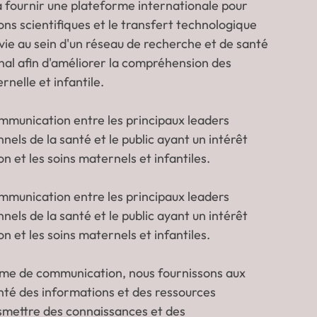
fournir une plateforme internationale pour
ions scientifiques et le transfert technologique
 vie au sein d'un réseau de recherche et de santé
nal afin d'améliorer la compréhension des
rnelle et infantile.
mmunication entre les principaux leaders
nnels de la santé et le public ayant un intérêt
n et les soins maternels et infantiles.
mmunication entre les principaux leaders
nnels de la santé et le public ayant un intérêt
n et les soins maternels et infantiles.
rme de communication, nous fournissons aux
anté des informations et des ressources
nsmettre des connaissances et des