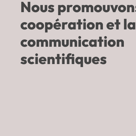
Nous promouvons
coopération et l
communication
scientifiques