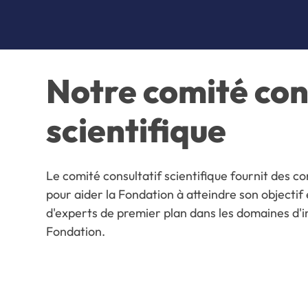
Notre comité con
scientifique
Le comité consultatif scientifique fournit des co
pour aider la Fondation à atteindre son objecti
d'experts de premier plan dans les domaines d'i
Fondation.