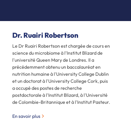
Dr. Ruairi Robertson
Le Dr Ruairi Robertson est chargée de cours en
science du microbiome à l'Institut Blizard de
l'université Queen Mary de Londres. Il a
précédemment obtenu un baccalauréat en
nutrition humaine à l'University College Dublin
et un doctorat à l'University College Cork, puis
a occupé des postes de recherche
postdoctorale à l'Institut Blizard, à l'Université
de Colombie-Britannique et à l'Institut Pasteur.
En savoir plus