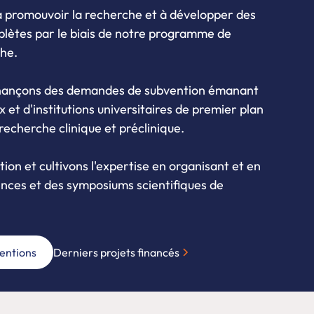
 promouvoir la recherche et à développer des
plètes par le biais de notre programme de
he.
inançons des demandes de subvention émanant
x et d'institutions universitaires de premier plan
echerche clinique et préclinique.
tion et cultivons l'expertise en organisant et en
nces et des symposiums scientifiques de
ventions
Derniers projets financés