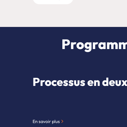
Programme
Processus en deux
En savoir plus