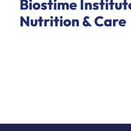
Biostime Institut
Nutrition & Care