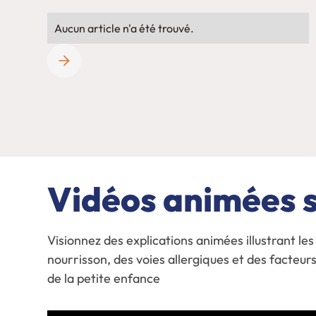
Aucun article n'a été trouvé.
Vidéos animées su
Visionnez des explications animées illustrant 
nourrisson, des voies allergiques et des facteurs
de la petite enfance