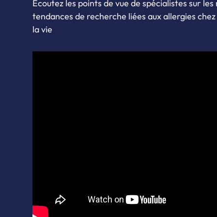
Écoutez les points de vue de spécialistes sur le
tendances de recherche liées aux allergies chez 
la vie