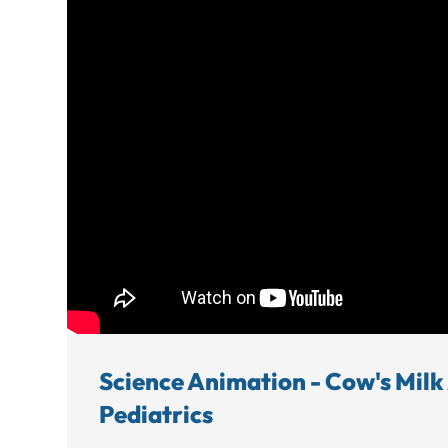
Science Animation - Cow's Milk
Pediatrics