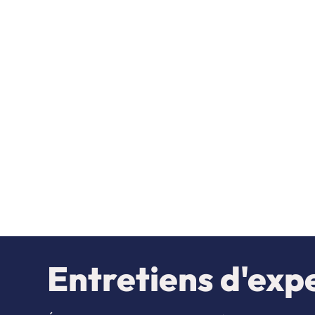
Entretiens d'expe