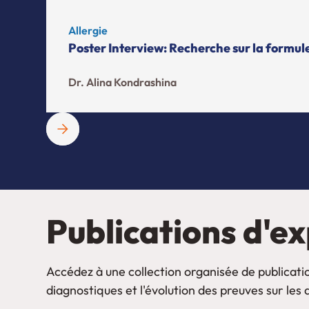
Allergie
Poster Interview: Recherche sur la formule
Dr. Alina Kondrashina
Publications d'ex
Accédez à une collection organisée de publicati
diagnostiques et l'évolution des preuves sur les 