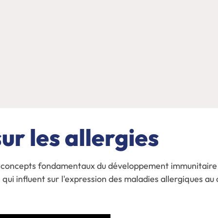
r les allergies
les concepts fondamentaux du développement immunitaire
 qui influent sur l'expression des maladies allergiques au