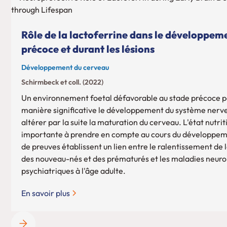
Rôle de la lactoferrine dans le développem
précoce et durant les lésions
Développement du cerveau
Schirmbeck et coll. (2022)
Un environnement foetal défavorable au stade précoce p
manière significative le développement du système nerve
altérer par la suite la maturation du cerveau. L'état nutri
importante à prendre en compte au cours du développemen
de preuves établissent un lien entre le ralentissement de 
des nouveau-nés et des prématurés et les maladies neuro
psychiatriques à l'âge adulte.
En savoir plus