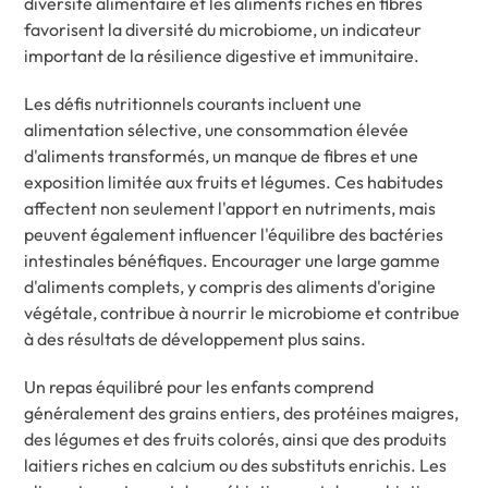
diversité alimentaire et les aliments riches en fibres
favorisent la diversité du microbiome, un indicateur
important de la résilience digestive et immunitaire.
Les défis nutritionnels courants incluent une
alimentation sélective, une consommation élevée
d'aliments transformés, un manque de fibres et une
exposition limitée aux fruits et légumes. Ces habitudes
affectent non seulement l'apport en nutriments, mais
peuvent également influencer l'équilibre des bactéries
intestinales bénéfiques. Encourager une large gamme
d'aliments complets, y compris des aliments d'origine
végétale, contribue à nourrir le microbiome et contribue
à des résultats de développement plus sains.
Un repas équilibré pour les enfants comprend
généralement des grains entiers, des protéines maigres,
des légumes et des fruits colorés, ainsi que des produits
laitiers riches en calcium ou des substituts enrichis. Les