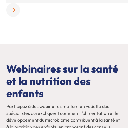
Webinaires sur la santé
et la nutrition des
enfants
Participez à des webinaires mettant en vedette des
spécialistes qui expliquent comment l'alimentation et le
développement du microbiome contribuent à la santé et
à la nutrition des enfants, en proposant des conseils