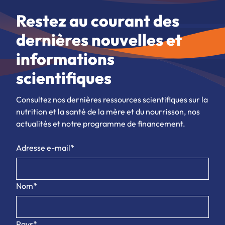
Restez au courant des
dernières nouvelles et
informations
scientifiques
Consultez nos dernières ressources scientifiques sur la
nutrition et la santé de la mère et du nourrisson, nos
actualités et notre programme de financement.
Adresse e-mail*
Nom*
Pays*