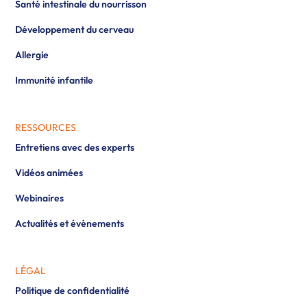
Santé intestinale du nourrisson
Développement du cerveau
Allergie
Immunité infantile
RESSOURCES
Entretiens avec des experts
Vidéos animées
Webinaires
Actualités et évènements
LÉGAL
Politique de confidentialité