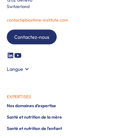
Switzerland
contact@biostime-institute.com
Contactez-nous
Langue
EXPERTISES
Nos domaines d'expertise
Santé et nutrition de la mère
Santé et nutrition de l'enfant