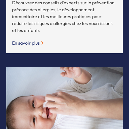
Découvrez des conseils d'experts sur la prévention
précoce des allergies, le développement
immunitaire et les meilleures pratiques pour
réduire les risques d'allergies chez les nourrissons
et les enfants
En savoir plus