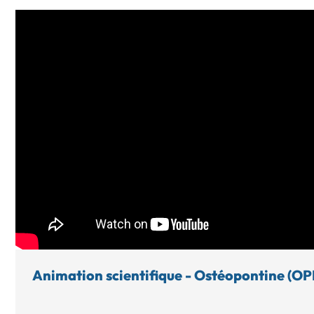
Animation scientifique - Ostéopontine (OP