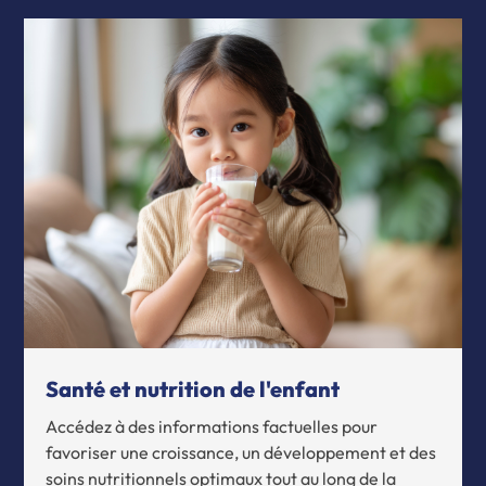
Santé et nutrition de l'enfant
Accédez à des informations factuelles pour
favoriser une croissance, un développement et des
soins nutritionnels optimaux tout au long de la