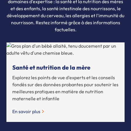
domaines d'expertise : la santé et la nutrition des mères
et des enfants, la santé intestinale des nourrissons, le
développement du cerveau, les allergies et l'immunité du
nourrisson. Restez informé grâce à des informations
factuelles.
Santé et nutrition de la mère
Explorez les points de vue d'experts et les conseils
fondés sur des données probantes pour soutenir les
meilleures pratiques en matière de nutrition
maternelle et infantile
En savoir plus