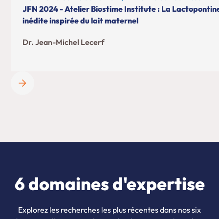
JFN 2024 - Atelier Biostime Institute : La Lactopontin
inédite inspirée du lait maternel
Dr. Jean-Michel Lecerf
6 domaines d'expertise
Explorez les recherches les plus récentes dans nos six