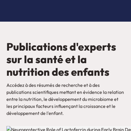
Publications d'experts
sur la santé et la
nutrition des enfants
Accédez à des résumés de recherche et à des
publications scientifiques mettant en évidence la relation
entre la nutrition, le développement du microbiome et
les principaux facteurs influençant la croissance et le
développement de l'enfant.