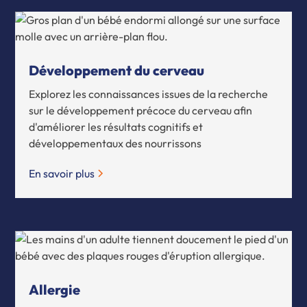
Développement du cerveau
Explorez les connaissances issues de la recherche
sur le développement précoce du cerveau afin
d'améliorer les résultats cognitifs et
développementaux des nourrissons
En savoir plus
Allergie