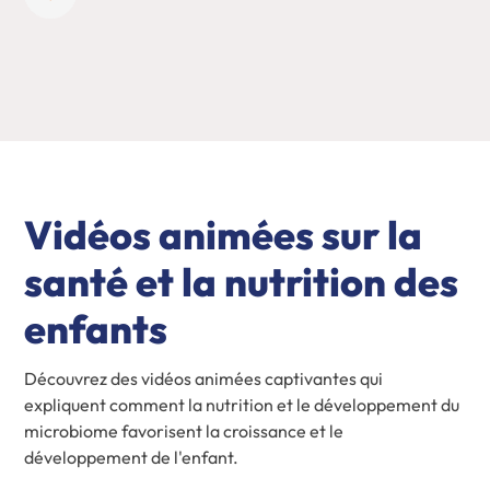
Vidéos animées sur la
santé et la nutrition des
enfants
Découvrez des vidéos animées captivantes qui
expliquent comment la nutrition et le développement du
microbiome favorisent la croissance et le
développement de l'enfant.