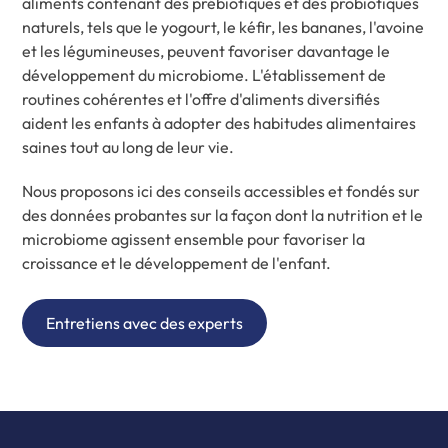
aliments contenant des prébiotiques et des probiotiques
naturels, tels que le yogourt, le kéfir, les bananes, l'avoine
et les légumineuses, peuvent favoriser davantage le
développement du microbiome. L'établissement de
routines cohérentes et l'offre d'aliments diversifiés
aident les enfants à adopter des habitudes alimentaires
saines tout au long de leur vie.
Nous proposons ici des conseils accessibles et fondés sur
des données probantes sur la façon dont la nutrition et le
microbiome agissent ensemble pour favoriser la
croissance et le développement de l'enfant.
Entretiens avec des experts