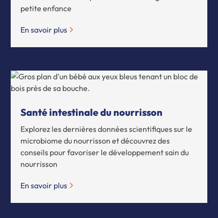
petite enfance
En savoir plus
Santé intestinale du nourrisson
Explorez les dernières données scientifiques sur le
microbiome du nourrisson et découvrez des
conseils pour favoriser le développement sain du
nourrisson
En savoir plus