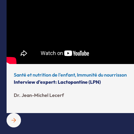
Santé et nutrition de l'enfant, Immunité du nourrisson
Interview d'expert: Lactopontine (LPN)
Dr. Jean-Michel Lecerf