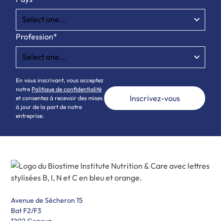
Profession*
En vous inscrivant, vous acceptez
notre
Politique de confidentialité
et consentez à recevoir des mises
à jour de la part de notre
entreprise.
Avenue de Sécheron 15
Bat F2/F3
1202 Geneva