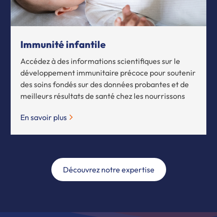
Immunité infantile
Accédez à des informations scientifiques sur le
développement immunitaire précoce pour soutenir
des soins fondés sur des données probantes et de
meilleurs résultats de santé chez les nourrissons
En savoir plus
Découvrez notre expertise