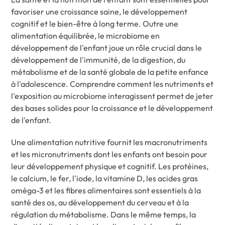
favoriser une croissance saine, le développement
cognitif et le bien-être à long terme. Outre une
alimentation équilibrée, le microbiome en
développement de l'enfant joue un rôle crucial dans le
développement de l'immunité, de la digestion, du
métabolisme et de la santé globale de la petite enfance
à l'adolescence. Comprendre comment les nutriments et
l'exposition au microbiome interagissent permet de jeter
des bases solides pour la croissance et le développement
de l'enfant.
Une alimentation nutritive fournit les macronutriments
et les micronutriments dont les enfants ont besoin pour
leur développement physique et cognitif. Les protéines,
le calcium, le fer, l'iode, la vitamine D, les acides gras
oméga-3 et les fibres alimentaires sont essentiels à la
santé des os, au développement du cerveau et à la
régulation du métabolisme. Dans le même temps, la