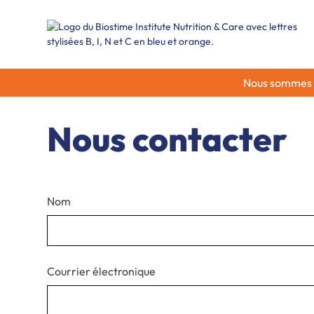
Nous sommes ra
Nous contacter
Nom
Courrier électronique