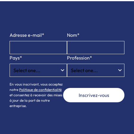
Adresse e-mail*
Nom*
Pays*
Profession*
En vous inscrivant, vous acceptez
notre
Politique de confidentialité
et consentez à recevoir des mises
à jour de la part de notre
entreprise.