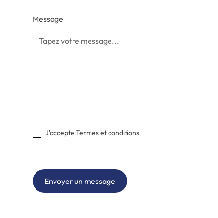
Message
J'accepte
Termes et conditions