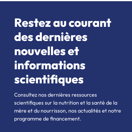
Restez au courant
des dernières
nouvelles et
informations
scientifiques
Consultez nos dernières ressources
scientifiques sur la nutrition et la santé de la
mère et du nourrisson, nos actualités et notre
programme de financement.