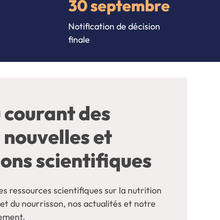
30 septembre
Notification de décision
finale
 courant des
 nouvelles et
ons scientifiques
s ressources scientifiques sur la nutrition
 et du nourrisson, nos actualités et notre
ement.