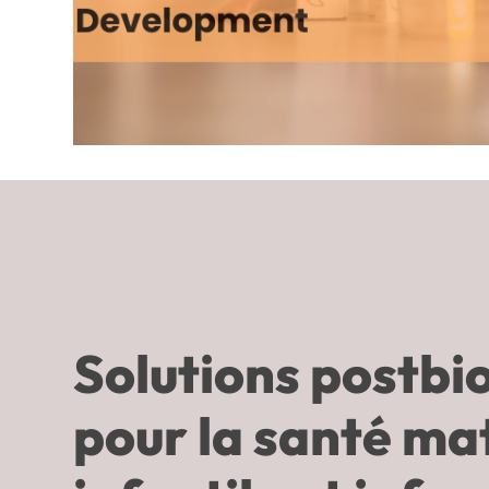
Solutions postbi
pour la santé ma