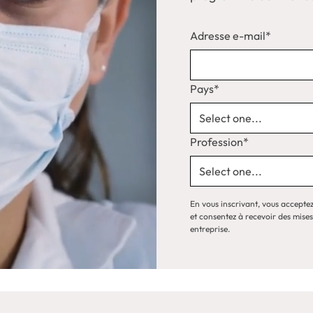
Adresse e-mail*
Pays*
Profession*
En vous inscrivant, vous accepte
et consentez à recevoir des mises
entreprise.