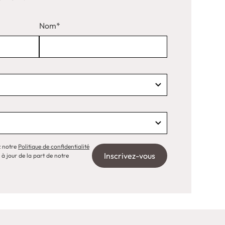
Nom*
z notre
Politique de confidentialité
 à jour de la part de notre