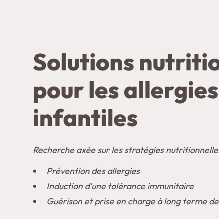
Solutions nutriti
pour les allergies
infantiles
Recherche axée sur les stratégies nutritionnelle
Prévention des allergies
Induction d'une tolérance immunitaire
Guérison et prise en charge à long terme des