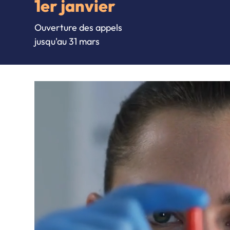
1er janvier
Ouverture des appels
jusqu'au 31 mars