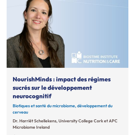
NourishMinds : impact des régimes
sucrés sur le développement
neurocognitif
Biotiques et santé du microbiome, développement du
cerveau
Dr. Harriët Schellekens, University College Cork et APC
Microbiome Ireland