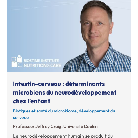
Intestin-cerveau : déterminants
microbiens du neurodéveloppement
chez l’enfant
Biotiques et santé du microbiome, développement du
cerveau
Professeur Jeffrey Craig, Université Deakin
Le neurodéveloppement humain se produit du