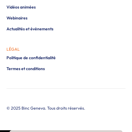
Vidéos animées
Webinaires
Actualités et évènements
LÉGAL
Politique de confidentialité
Termes et conditions
© 2025 Binc Geneva. Tous droits réservés.