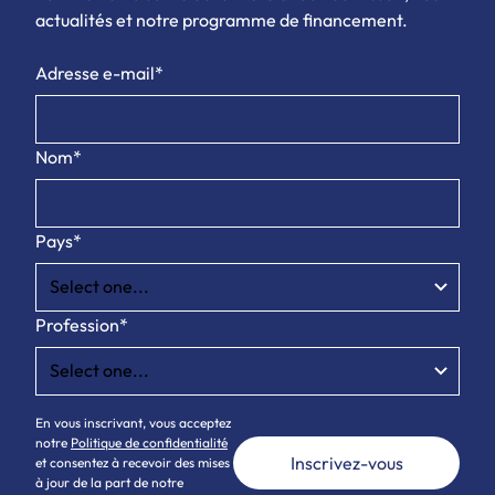
actualités et notre programme de financement.
Adresse e-mail*
Nom*
Pays*
Profession*
En vous inscrivant, vous acceptez
notre
Politique de confidentialité
et consentez à recevoir des mises
à jour de la part de notre