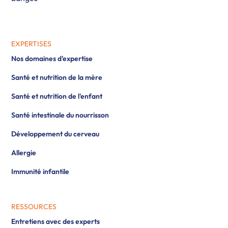
EXPERTISES
Nos domaines d'expertise
Santé et nutrition de la mère
Santé et nutrition de l'enfant
Santé intestinale du nourrisson
Développement du cerveau
Allergie
Immunité infantile
RESSOURCES
Entretiens avec des experts