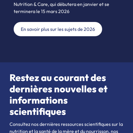
Nutrition & Care, qui débutera en janvier et se
terminera le 15 mars 2026
En savoir plus sur les sujets de 2026
Restez au courant des
dernières nouvelles et
informations
scientifiques
Consultez nos dernières ressources scientifiques sur la
nutrition et la santé de la mère et du nourrisson, nos