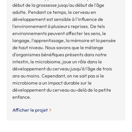
début de la grossesse jusqu'au début de l'âge
adulte. Pendant ce temps, le cerveau en
développement est sensible à l'influence de
l'environnement à plusieurs reprises. De tels
environnements peuvent affecter les sens, le
langage, l'apprentissage, la mémoire et la pensée
de haut niveau. Nous savons que le mélange
d'organismes bénéfiques présents dans notre
intestin, le microbiome, joue un rôle dans le
développement du cerveau jusqu'à l'âge de trois
ans au moins. Cependant, on ne sait pas si le
microbiome a un impact durable sur le
développement du cerveau au-delà de la petite
enfance.
Afficher le projet