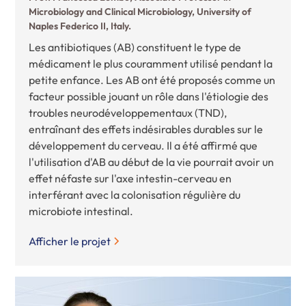
Microbiology and Clinical Microbiology, University of
Naples Federico II, Italy.
Les antibiotiques (AB) constituent le type de
médicament le plus couramment utilisé pendant la
petite enfance. Les AB ont été proposés comme un
facteur possible jouant un rôle dans l'étiologie des
troubles neurodéveloppementaux (TND),
entraînant des effets indésirables durables sur le
développement du cerveau. Il a été affirmé que
l'utilisation d'AB au début de la vie pourrait avoir un
effet néfaste sur l'axe intestin-cerveau en
interférant avec la colonisation régulière du
microbiote intestinal.
Afficher le projet