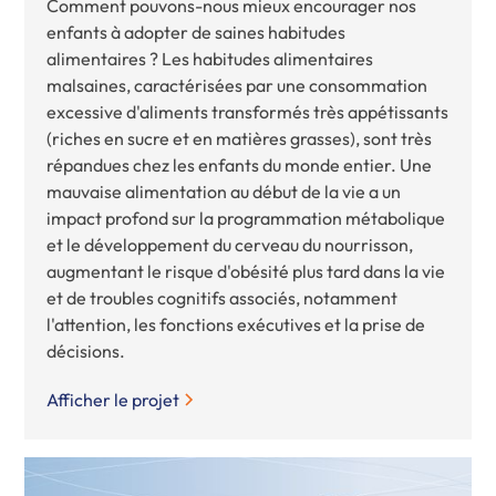
Comment pouvons-nous mieux encourager nos
enfants à adopter de saines habitudes
alimentaires ? Les habitudes alimentaires
malsaines, caractérisées par une consommation
excessive d'aliments transformés très appétissants
(riches en sucre et en matières grasses), sont très
répandues chez les enfants du monde entier. Une
mauvaise alimentation au début de la vie a un
impact profond sur la programmation métabolique
et le développement du cerveau du nourrisson,
augmentant le risque d'obésité plus tard dans la vie
et de troubles cognitifs associés, notamment
l'attention, les fonctions exécutives et la prise de
décisions.
Afficher le projet