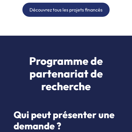
Découvrez tous les projets financés
Programme de
partenariat de
recherche
Qui peut présenter une
demande ?