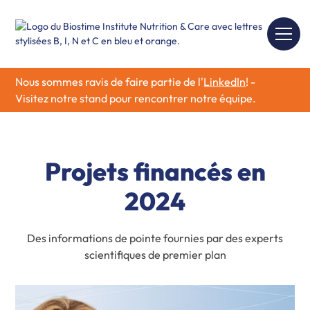
Nous sommes ravis de faire partie de l'
LinkedIn
! -
Visitez notre stand pour rencontrer notre équipe.
Projets financés en
2024
Des informations de pointe fournies par des experts
scientifiques de premier plan