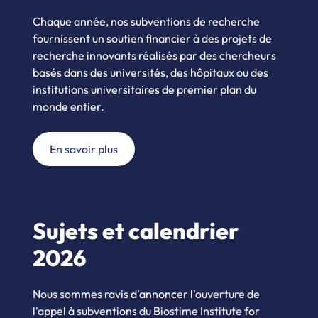
Chaque année, nos subventions de recherche
fournissent un soutien financier à des projets de
recherche innovants réalisés par des chercheurs
basés dans des universités, des hôpitaux ou des
institutions universitaires de premier plan du
monde entier.
En savoir plus
Sujets et calendrier
2026
Nous sommes ravis d'annoncer l'ouverture de
l'appel à subventions du Biostime Institute for