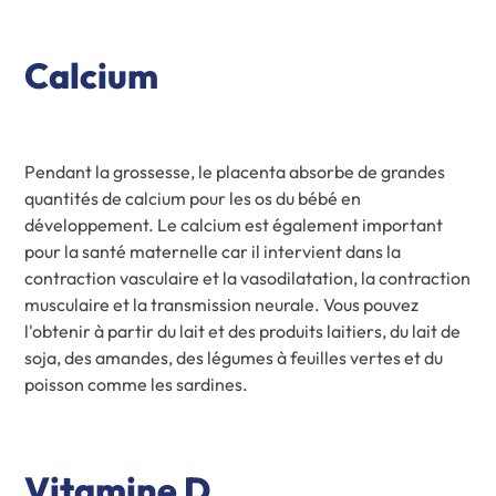
Calcium
Pendant la grossesse, le placenta absorbe de grandes
quantités de calcium pour les os du bébé en
développement. Le calcium est également important
pour la santé maternelle car il intervient dans la
contraction vasculaire et la vasodilatation, la contraction
musculaire et la transmission neurale. Vous pouvez
l'obtenir à partir du lait et des produits laitiers, du lait de
soja, des amandes, des légumes à feuilles vertes et du
poisson comme les sardines.
Vitamine D