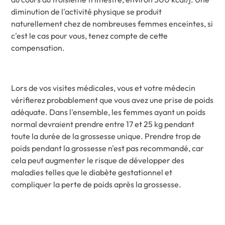
diminution de l'activité physique se produit
naturellement chez de nombreuses femmes enceintes, si
c'est le cas pour vous, tenez compte de cette
compensation.
Lors de vos visites médicales, vous et votre médecin
vérifierez probablement que vous avez une prise de poids
adéquate. Dans l'ensemble, les femmes ayant un poids
normal devraient prendre entre 17 et 25 kg pendant
toute la durée de la grossesse unique. Prendre trop de
poids pendant la grossesse n'est pas recommandé, car
cela peut augmenter le risque de développer des
maladies telles que le diabète gestationnel et
compliquer la perte de poids après la grossesse.