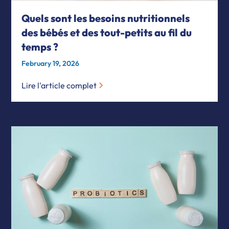
Quels sont les besoins nutritionnels
des bébés et des tout-petits au fil du
temps ?
February 19, 2026
Lire l'article complet