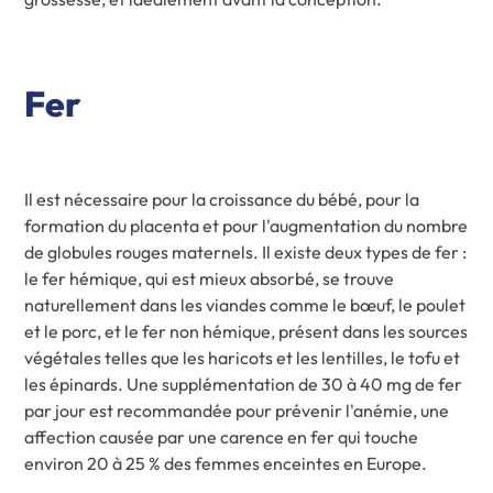
Fer
Il est nécessaire pour la croissance du bébé, pour la
formation du placenta et pour l'augmentation du nombre
de globules rouges maternels. Il existe deux types de fer :
le fer hémique, qui est mieux absorbé, se trouve
naturellement dans les viandes comme le bœuf, le poulet
et le porc, et le fer non hémique, présent dans les sources
végétales telles que les haricots et les lentilles, le tofu et
les épinards. Une supplémentation de 30 à 40 mg de fer
par jour est recommandée pour prévenir l'anémie, une
affection causée par une carence en fer qui touche
environ 20 à 25 % des femmes enceintes en Europe.