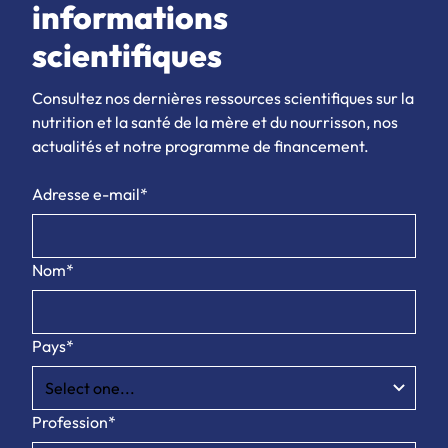
informations
scientifiques
Consultez nos dernières ressources scientifiques sur la
nutrition et la santé de la mère et du nourrisson, nos
actualités et notre programme de financement.
Adresse e-mail*
Nom*
Pays*
Profession*