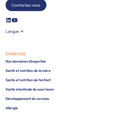
Contactez-nous
Langue
EXPERTISES
Nos domaines d'expertise
Santé et nutrition de la mère
Santé et nutrition de l'enfant
Santé intestinale du nourrisson
Développement du cerveau
Allergie